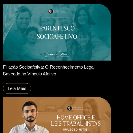
Filiação Socioafetiva: O Reconhecimento Legal
Baseado no Vínculo Afetivo
Leia Mais