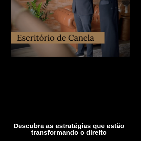
Descubra as estratégias que estão
transformando o direito