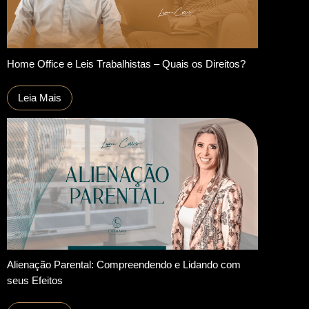
Home Office e Leis Trabalhistas – Quais os Direitos?
Leia Mais
Alienação Parental: Compreendendo e Lidando com
seus Efeitos