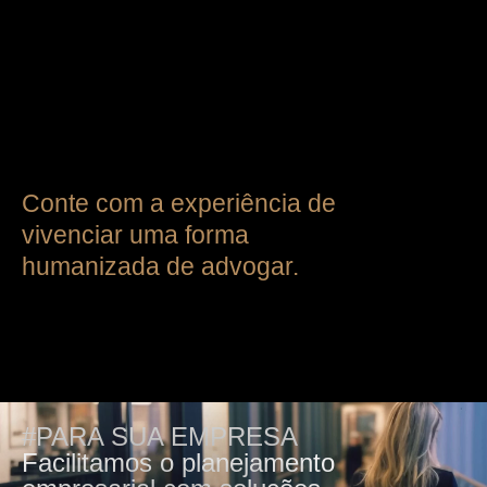
Conte com a experiência de
vivenciar uma forma
humanizada de advogar.
#PARA SUA EMPRESA
Facilitamos o planejamento