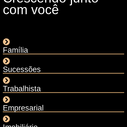
com você
Família
Sucessões
Trabalhista
Empresarial