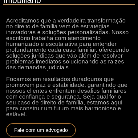
Imobiliário
Acreditamos que a verdadeira transformação
no direito de família vem de estratégias
inovadoras e soluções personalizadas. Nosso
escritório trabalha com atendimento
humanizado e escuta ativa para entender
profundamente cada caso familiar, oferecendo
soluções jurídicas que vão além de resolver
problemas imediatos solucionando as raizes
das demandas judiciais.
Focamos em resultados duradouros que
promovem paz e estabilidade, garantindo que
nossos clientes enfrentem desafios familiares
com confiança e segurança. Seja qual for o
seu caso de direito de família, estamos aqui
para construir um futuro mais harmonioso e
estável.
Fale com um advogado