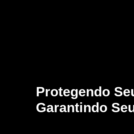
Protegendo Seu
Garantindo Seu