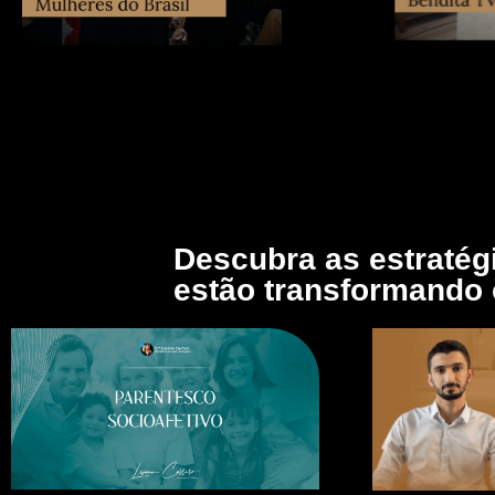
Descubra as estratég
estão transformando o