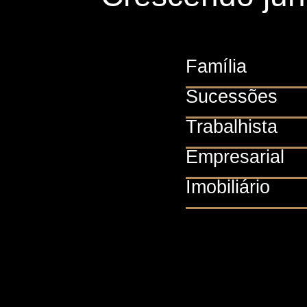
Família
Sucessões
Trabalhista
Empresarial
Imobiliário