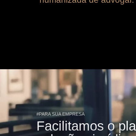
#PARA SUA EMPRESA
Facilitamos o p