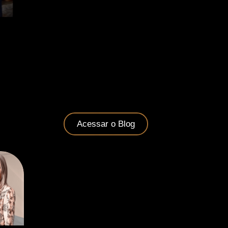
Acessar o Blog