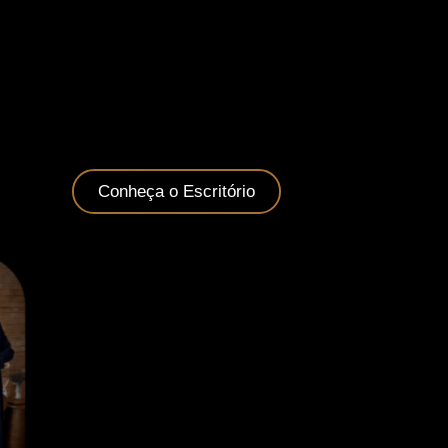
Conheça o Escritório