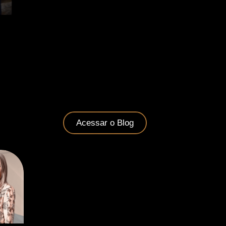
Acessar o Blog