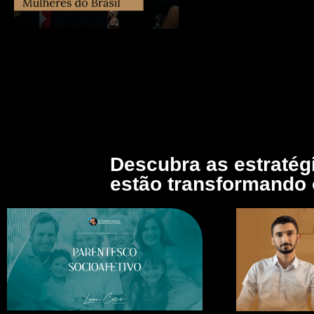
Descubra as estratég
estão transformando o