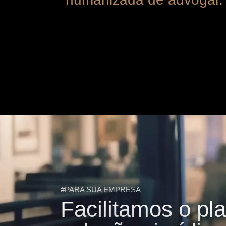
#PARA SUA EMPRESA
Facilitamos o p