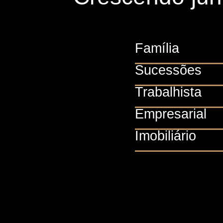
Família
Sucessões
Trabalhista
Empresarial
Imobiliário