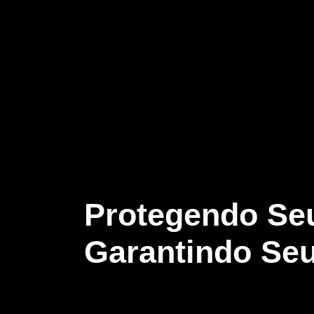
Protegendo Seu
Garantindo Seu