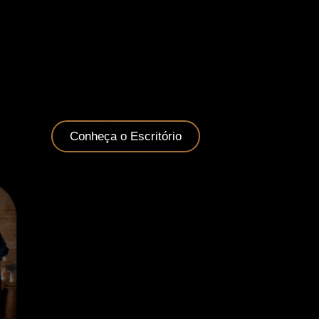
Conheça o Escritório