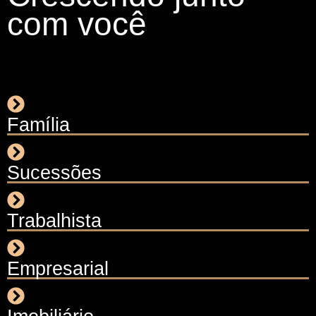
com você
Família
Sucessões
Trabalhista
Empresarial