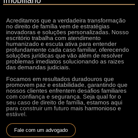
Imobiliário
Acreditamos que a verdadeira transformação
no direito de família vem de estratégias
inovadoras e soluções personalizadas. Nosso
escritório trabalha com atendimento
humanizado e escuta ativa para entender
profundamente cada caso familiar, oferecendo
soluções jurídicas que vão além de resolver
problemas imediatos solucionando as raizes
das demandas judiciais.
Focamos em resultados duradouros que
promovem paz e estabilidade, garantindo que
nossos clientes enfrentem desafios familiares
com confiança e segurança. Seja qual for o
seu caso de direito de família, estamos aqui
para construir um futuro mais harmonioso e
estável.
Fale com um advogado