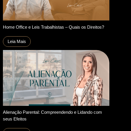
Home Office e Leis Trabalhistas – Quais os Direitos?
Leia Mais
Alienação Parental: Compreendendo e Lidando com
seus Efeitos