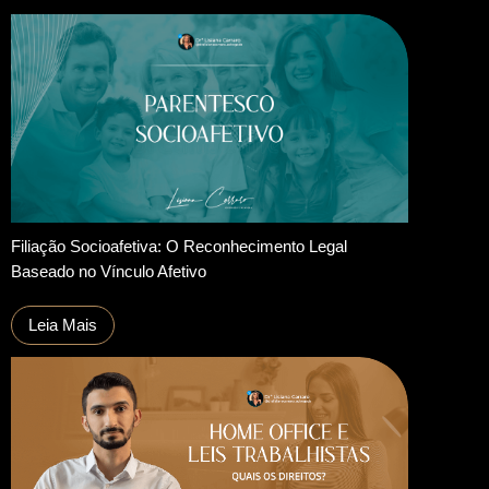
Filiação Socioafetiva: O Reconhecimento Legal
Baseado no Vínculo Afetivo
Leia Mais