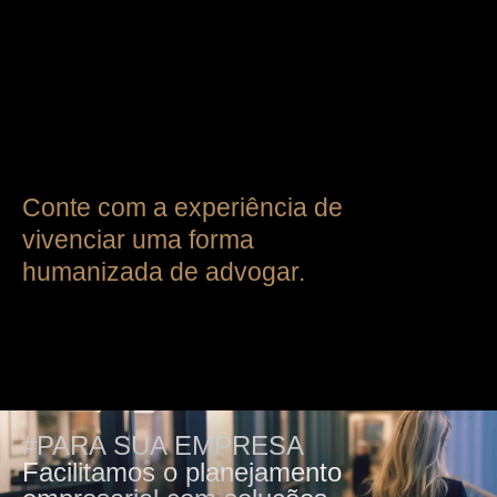
Conte com a experiência de
vivenciar uma forma
humanizada de advogar.
#PARA SUA EMPRESA
Facilitamos o planejamento