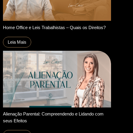
Home Office e Leis Trabalhistas – Quais os Direitos?
Leia Mais
Alienação Parental: Compreendendo e Lidando com
seus Efeitos