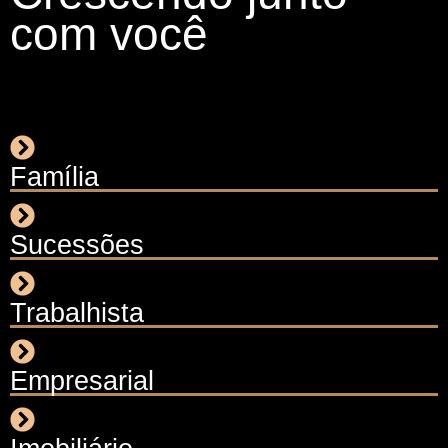
com você
Família
Sucessões
Trabalhista
Empresarial