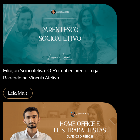
Filiação Socioafetiva: O Reconhecimento Legal
Baseado no Vínculo Afetivo
Leia Mais