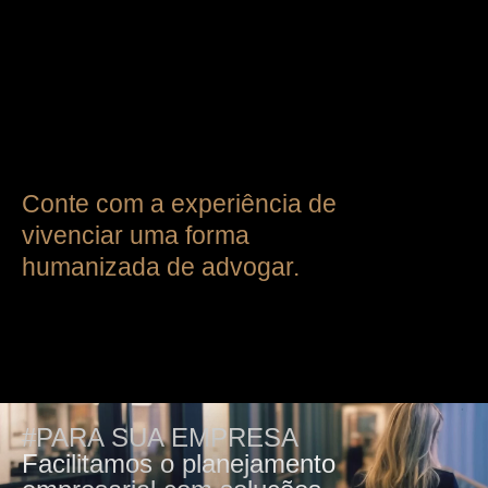
Conte com a experiência de
vivenciar uma forma
humanizada de advogar.
#PARA SUA EMPRESA
Facilitamos o planejamento