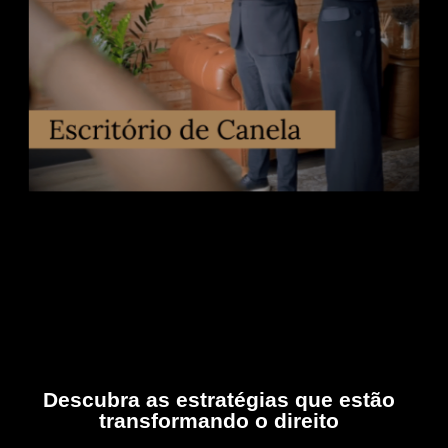
Descubra as estratégias que estão
transformando o direito