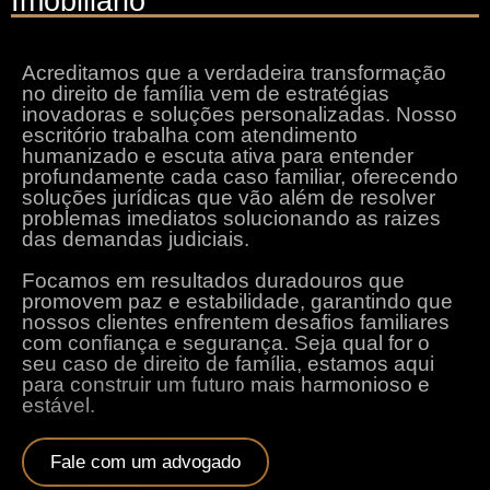
Imobiliário
Acreditamos que a verdadeira transformação
no direito de família vem de estratégias
inovadoras e soluções personalizadas. Nosso
escritório trabalha com atendimento
humanizado e escuta ativa para entender
profundamente cada caso familiar, oferecendo
soluções jurídicas que vão além de resolver
problemas imediatos solucionando as raizes
das demandas judiciais.
Focamos em resultados duradouros que
promovem paz e estabilidade, garantindo que
nossos clientes enfrentem desafios familiares
com confiança e segurança. Seja qual for o
seu caso de direito de família, estamos aqui
para construir um futuro mais harmonioso e
estável.
Fale com um advogado