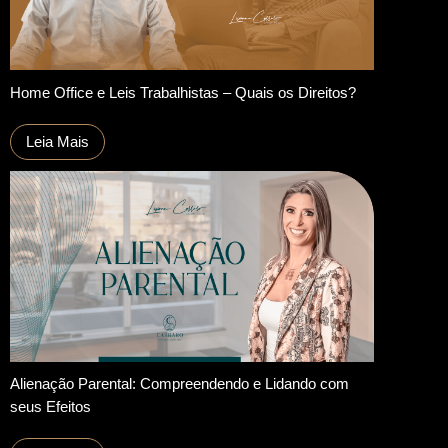
Home Office e Leis Trabalhistas – Quais os Direitos?
Leia Mais
Alienação Parental: Compreendendo e Lidando com
seus Efeitos