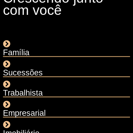
com você
Família
Sucessões
Trabalhista
Empresarial