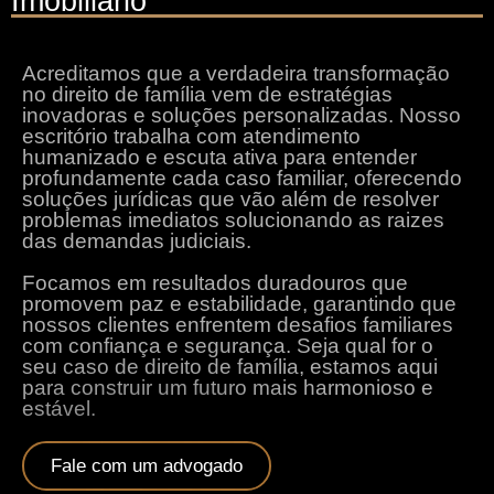
Imobiliário
Acreditamos que a verdadeira transformação
no direito de família vem de estratégias
inovadoras e soluções personalizadas. Nosso
escritório trabalha com atendimento
humanizado e escuta ativa para entender
profundamente cada caso familiar, oferecendo
soluções jurídicas que vão além de resolver
problemas imediatos solucionando as raizes
das demandas judiciais.
Focamos em resultados duradouros que
promovem paz e estabilidade, garantindo que
nossos clientes enfrentem desafios familiares
com confiança e segurança. Seja qual for o
seu caso de direito de família, estamos aqui
para construir um futuro mais harmonioso e
estável.
Fale com um advogado