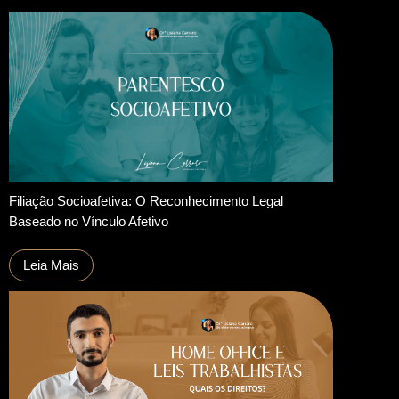
Filiação Socioafetiva: O Reconhecimento Legal
Baseado no Vínculo Afetivo
Leia Mais