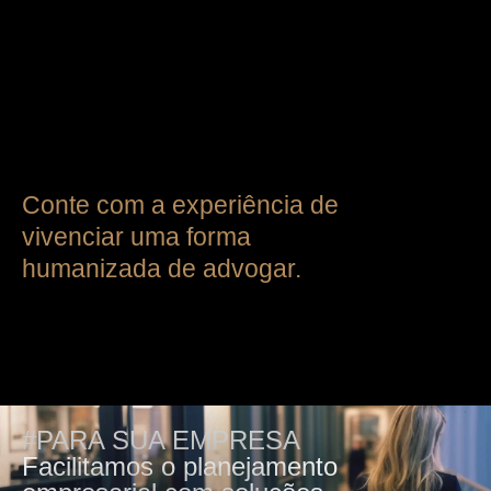
Conte com a experiência de
vivenciar uma forma
humanizada de advogar.
#PARA SUA EMPRESA
Facilitamos o planejamento