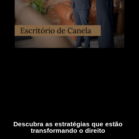
Descubra as estratégias que estão
transformando o direito